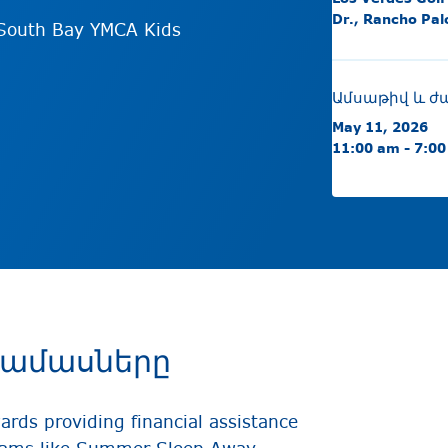
Dr., Rancho Pal
e-South Bay YMCA Kids
Ամսաթիվ և ժ
May 11, 2026
11:00 am - 7:0
րամասները
rds providing financial assistance