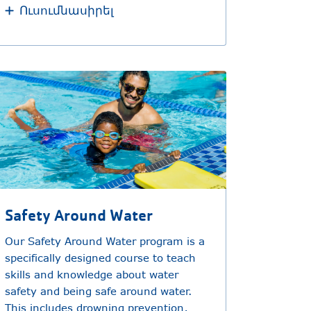
Ուսումնասիրել
Safety Around Water
Our Safety Around Water program is a
specifically designed course to teach
skills and knowledge about water
safety and being safe around water.
This includes drowning prevention,