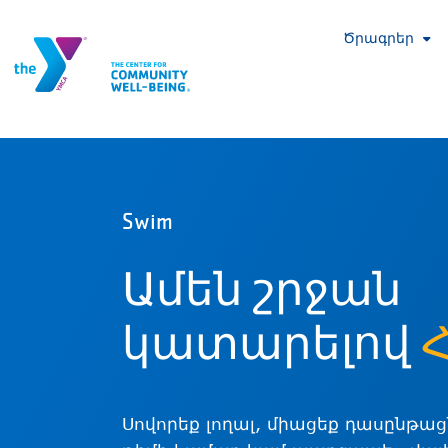
Ծրագրեր
Swim
Ամեն շրջան
կատարելով
Սովորեք լողալ, միացեք դասընթաց