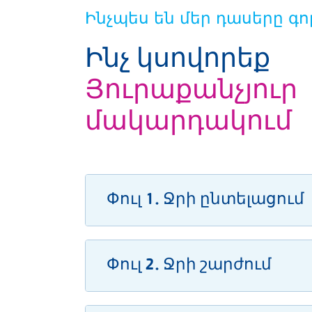
Ինչպես են մեր դասերը գո
Ինչ կսովորեք
Յուրաքանչյուր
մակարդակում
Փուլ 1. Ջրի ընտելացում
Փուլ 2. Ջրի շարժում