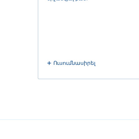
Ուսումնասիրել