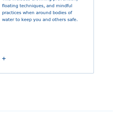
floating techniques, and mindful
practices when around bodies of
water to keep you and others safe.