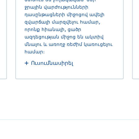
ջրային վարժությունների
դասընթացների միջոցով ավելի
զվարճալի մարզվելու համար,
որոնք հիանալի, ցածր
ազդեցության միջոց են ակտիվ
մնալու և առողջ ռեժիմ կառուցելու
համար։
Ուսումնասիրել