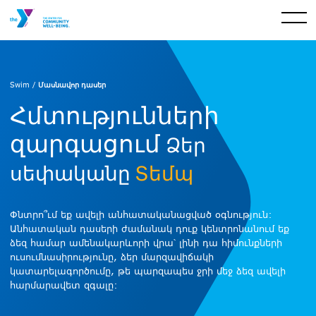
Մասնավոր դասեր
Swim /
Հմտությունների
զարգացում
Ձեր
սեփականը
Տեմպ
Փնտրո՞ւմ եք ավելի անհատականացված օգնություն:
Անհատական դասերի ժամանակ դուք կենտրոնանում եք
ձեզ համար ամենակարևորի վրա՝ լինի դա հիմունքների
ուսումնասիրությունը, ձեր մարզավիճակի
կատարելագործումը, թե պարզապես ջրի մեջ ձեզ ավելի
հարմարավետ զգալը: