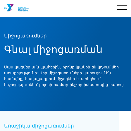
Միջոցառումներ
Գնալ միջոցառման
Մաս կազմեք այն պահերին, որոնք կյանքի են կոչում մեր
առաքելությունը։ Մեր միջոցառումները կառուցում են
համայնք, հավաքագրում միջոցներ և ստեղծում
հիշողություններ՝ բոլորի համար ինչ-որ իմաստալից բանով։
Առաջիկա միջոցառումներ