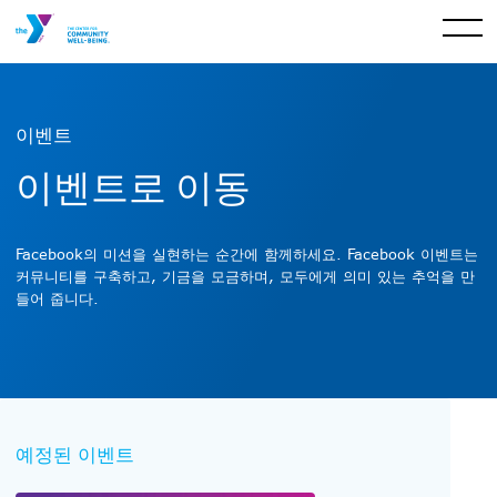
이벤트
이벤트로 이동
Facebook의 미션을 실현하는 순간에 함께하세요. Facebook 이벤트는
커뮤니티를 구축하고, 기금을 모금하며, 모두에게 의미 있는 추억을 만
들어 줍니다.
예정된 이벤트