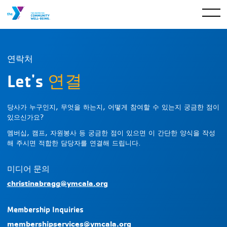
연락처
Let's
연결
당사가 누구인지, 무엇을 하는지, 어떻게 참여할 수 있는지 궁금한 점이
있으신가요?
멤버십, 캠프, 자원봉사 등 궁금한 점이 있으면 이 간단한 양식을 작성
해 주시면 적합한 담당자를 연결해 드립니다.
미디어 문의
christinabragg@ymcala.org
Membership Inquiries
membershipservices@ymcala.org