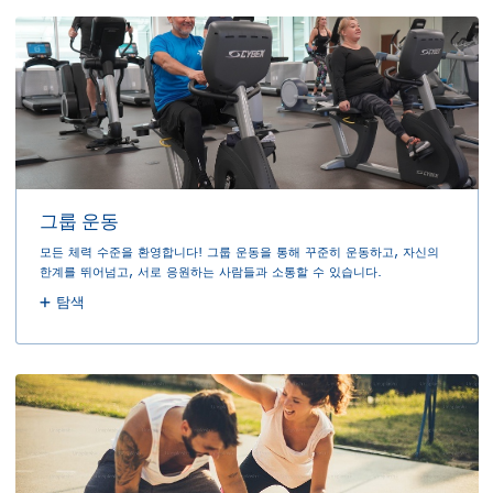
그룹 운동
모든 체력 수준을 환영합니다! 그룹 운동을 통해 꾸준히 운동하고, 자신의
한계를 뛰어넘고, 서로 응원하는 사람들과 소통할 수 있습니다.
탐색