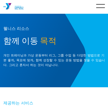
웰니스 리소스
함께 이동
목적
개인 트레이닝과 가상 운동부터 리그, 그룹 수업 등 다양한 방법으로 기
분 좋게, 목표에 맞게, 함께 성장할 수 있는 운동 방법을 찾을 수 있습니
다. 그리고 혼자서 하는 것이 아닙니다.
제공하는 서비스