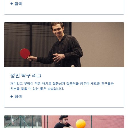
탐색
성인 탁구 리그
재미있고 부담이 적은 매치로 협동심과 집중력을 키우며 새로운 친구들과
친분을 쌓을 수 있는 좋은 방법입니다.
탐색