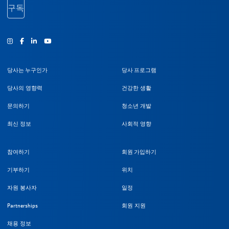
구독
인스타그램
Facebook
유튜브
당사는 누구인가
당사 프로그램
당사의 영향력
건강한 생활
문의하기
청소년 개발
최신 정보
사회적 영향
참여하기
회원 가입하기
기부하기
위치
자원 봉사자
일정
Partnerships
회원 지원
채용 정보