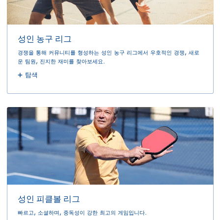
성인 농구 리그
경쟁을 통해 커뮤니티를 형성하는 성인 농구 리그에서 우호적인 경쟁, 새로
운 팀원, 진지한 재미를 찾아보세요.
탐색
성인 피클볼 리그
빠르고, 소셜하며, 중독성이 강한 최고의 게임입니다.