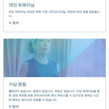
개인 트레이닝
개인 트레이닝 세션은 체력 수준, 라이프스타일, 목표에 따라 맞춤 설정됩니
다.
탐색
가상 운동
출퇴근이 없습니다. 일정이 없습니다. 부담도 없습니다. 가상 트레이닝을 통
해 전체 주문형 운동 라이브러리에 즉시 액세스할 수 있으므로 원하는 시간
에 원하는 방식으로 운동할 수 있습니다.
탐색