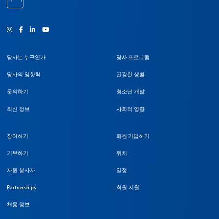
인스타그램
Facebook
유튜브
당사는 누구인가
당사 프로그램
당사의 영향력
건강한 생활
문의하기
청소년 개발
최신 정보
사회적 영향
참여하기
회원 가입하기
기부하기
위치
자원 봉사자
일정
Partnerships
회원 지원
채용 정보