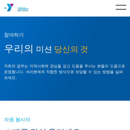
참여하기
우리의
미션
당신의 것
저희의 업무는 지역사회에 관심을 갖고 도움을 주시는 분들의 도움으로
운영됩니다. 여러분에게 적합한 방식으로 보답할 수 있는 방법을 살펴
보세요.
자원 봉사자