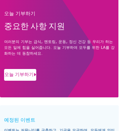
오늘 기부하기
중요한 사항 지원
여러분의 기부는 급식, 멘토링, 운동, 정신 건강 등 우리가 하는
모든 일에 힘을 실어줍니다. 오늘 기부하여 모두를 위한 LA를 강
화하는 데 동참하세요.
오늘 기부하기
예정된 이벤트
이벤트는 커뮤니티를 구축하고, 기금을 모금하며, 모두에게 의미