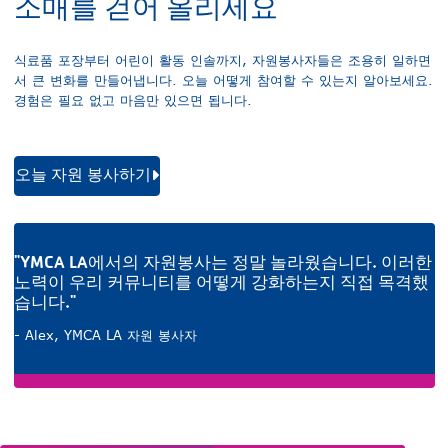
소매를 걷어 올리세요
식료품 포장부터 어린이 활동 인솔까지, 자원봉사자들은 조용히 일하면
서 큰 변화를 만들어냅니다. 오늘 어떻게 참여할 수 있는지 알아보세요.
경험은 필요 없고 마음만 있으면 됩니다.
오늘 자원 봉사하기
"YMCA LA에서의 자원봉사는 정말 놀라웠습니다. 이러한
노력이 우리 커뮤니티를 어떻게 강화하는지 직접 목격했
습니다."
- Alex, YMCA LA 자원 봉사자