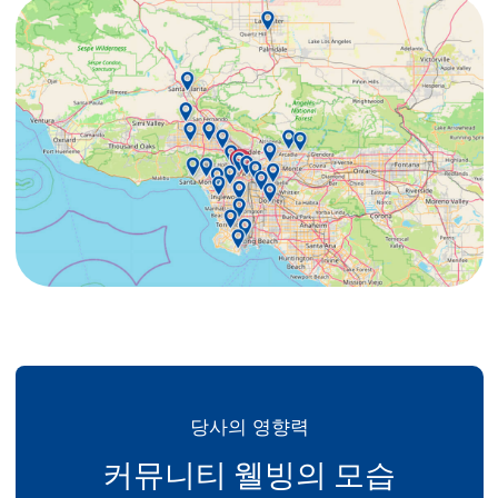
당사의 영향력
커뮤니티 웰빙의 모습