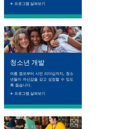
프로그램 살펴보기
청소년 개발
여름 캠프부터 시민 리더십까지, 청소
년들이 자신감을 갖고 성장할 수 있도
록 돕습니다.
프로그램 살펴보기