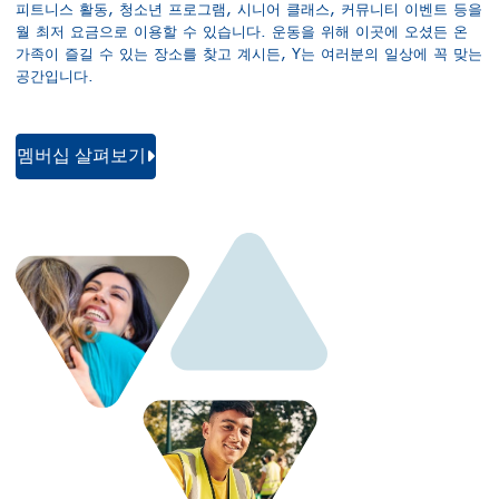
피트니스 활동, 청소년 프로그램, 시니어 클래스, 커뮤니티 이벤트 등을
월 최저 요금으로 이용할 수 있습니다. 운동을 위해 이곳에 오셨든 온
가족이 즐길 수 있는 장소를 찾고 계시든, Y는 여러분의 일상에 꼭 맞는
공간입니다.
멤버십 살펴보기