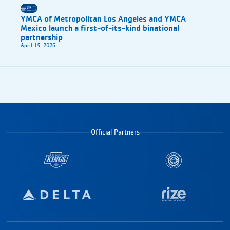
블로그
YMCA of Metropolitan Los Angeles and YMCA
Mexico launch a first-of-its-kind binational
partnership
April 15, 2026
Official Partners