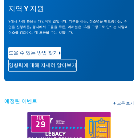
지역 Y 지원
Y에서 사회 환원은 개인적인 일입니다. 기부를 하든, 청소년을 멘토링하든, 수
업을 진행하든, 행사에서 도움을 주든, 여러분은 LA를 고향으로 만드는 사람과
장소를 강화하는 데 도움을 주는 것입니다.
도울 수 있는 방법 찾기
영향력에 대해 자세히 알아보기
예정된 이벤트
모두 보기
JUL
29