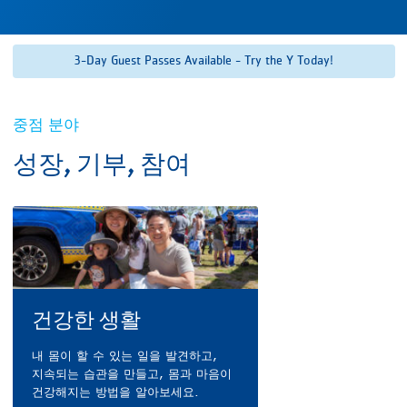
3-Day Guest Passes Available - Try the Y Today!
중점 분야
성장, 기부, 참여
건강한 생활
내 몸이 할 수 있는 일을 발견하고,
지속되는 습관을 만들고, 몸과 마음이
건강해지는 방법을 알아보세요.