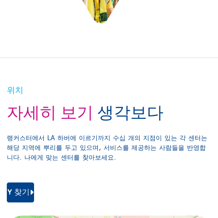
위치
자세히 보기
생각보다
랭커스터에서 LA 하버에 이르기까지 수십 개의 지점이 있는 각 센터는
해당 지역에 뿌리를 두고 있으며, 서비스를 제공하는 사람들을 반영합
니다. 나에게 맞는 센터를 찾아보세요.
Y 찾기