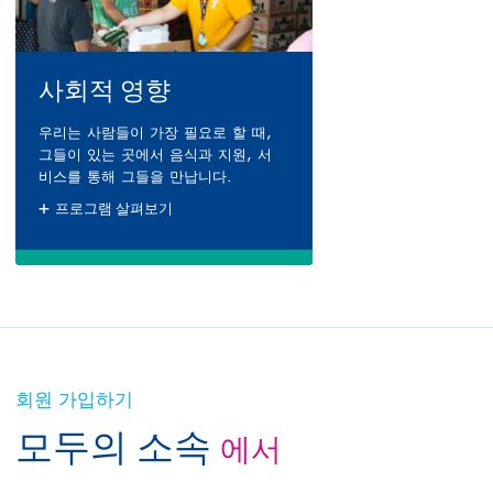
사회적 영향
우리는 사람들이 가장 필요로 할 때,
그들이 있는 곳에서 음식과 지원, 서
비스를 통해 그들을 만납니다.
프로그램 살펴보기
회원 가입하기
모두의 소속
에서