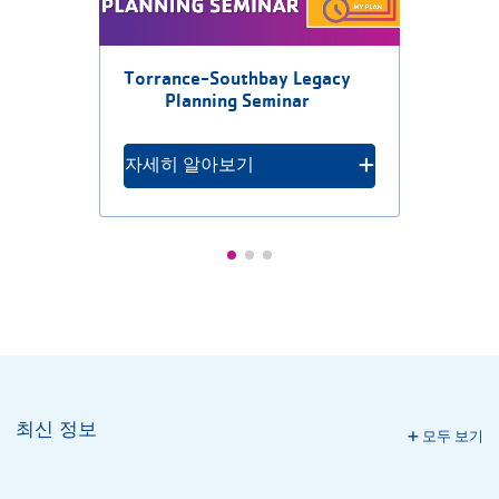
Torrance-Southbay Legacy
Planning Seminar
자세히 알아보기
최신 정보
모두 보기