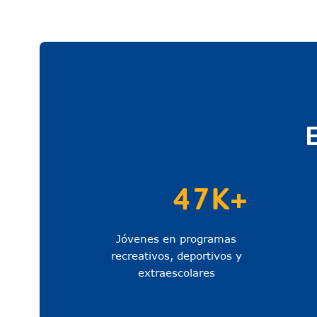
47K+
Jóvenes en programas
recreativos, deportivos y
extraescolares