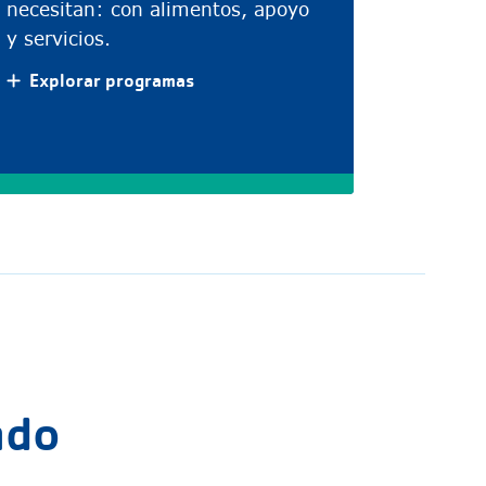
necesitan: con alimentos, apoyo
y servicios.
Explorar programas
ndo