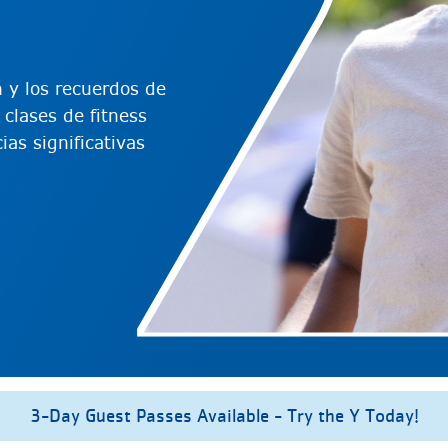
 y los recuerdos de
clases de fitness
as significativas
3-Day Guest Passes Available - Try the Y Today!