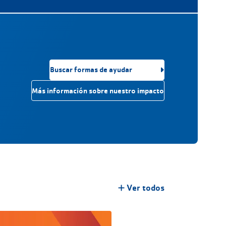
Buscar formas de ayudar
Más información sobre nuestro impacto
Ver todos