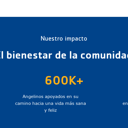
Nuestro impacto
El bienestar de la comunida
600K+
Angelinos apoyados en su
camino hacia una vida más sana
en
y feliz