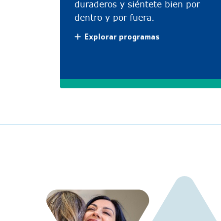
duraderos y siéntete bien por
dentro y por fuera.
Explorar programas