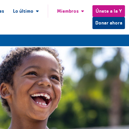
es
Lo último
Miembros
Únete a la Y
Donar ahora