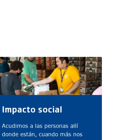
Impacto social
Acudimos a las personas allí
donde están, cuando más nos