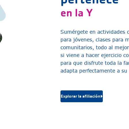
en la Y
Sumérgete en actividades d
para jóvenes, clases para 
comunitarios, todo al mejo
si viene a hacer ejercicio 
para que disfrute toda la f
adapta perfectamente a su 
Explorar la afiliación