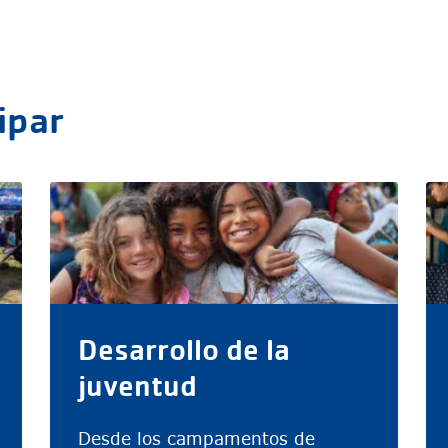
ipar
Desarrollo de la
juventud
Desde los campamentos de