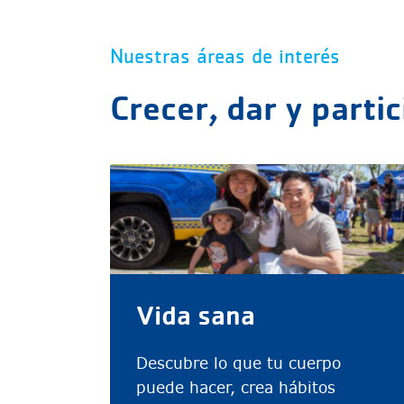
Nuestras áreas de interés
Crecer, dar y partic
Vida sana
Descubre lo que tu cuerpo
puede hacer, crea hábitos