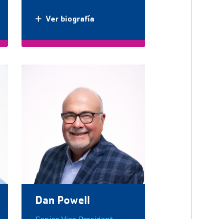
Ver biografía
Dan Powell