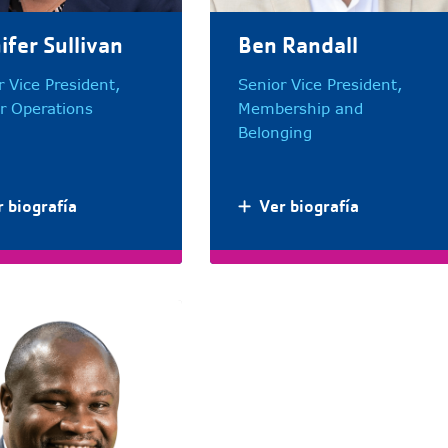
ifer Sullivan
Ben Randall
r Vice President,
Senior Vice President,
r Operations
Membership and
Belonging
 biografía
Ver biografía