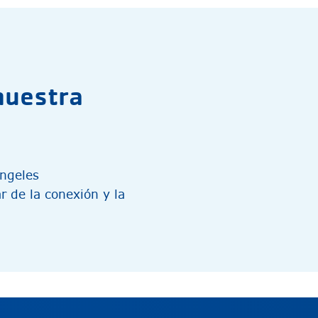
nuestra
Ángeles
r de la conexión y la