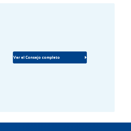
Ver el Consejo completo