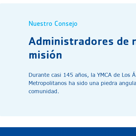
Nuestro Consejo
Administradores de 
misión
Durante casi 145 años, la YMCA de Los 
Metropolitanos ha sido una piedra angula
comunidad.