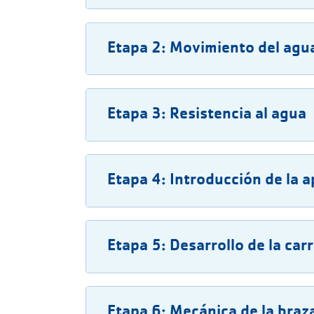
Etapa 2: Movimiento del agu
Etapa 3: Resistencia al agua
Etapa 4: Introducción de la a
Etapa 5: Desarrollo de la car
Etapa 6: Mecánica de la braz