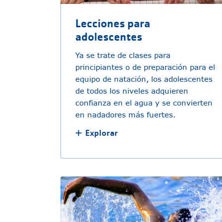
Lecciones para
adolescentes
Ya se trate de clases para
principiantes o de preparación para el
equipo de natación, los adolescentes
de todos los niveles adquieren
confianza en el agua y se convierten
en nadadores más fuertes.
Explorar