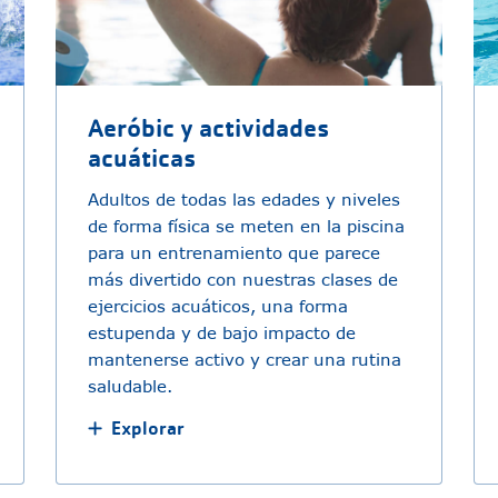
Aeróbic y actividades
acuáticas
Adultos de todas las edades y niveles
de forma física se meten en la piscina
para un entrenamiento que parece
más divertido con nuestras clases de
ejercicios acuáticos, una forma
estupenda y de bajo impacto de
mantenerse activo y crear una rutina
saludable.
Explorar