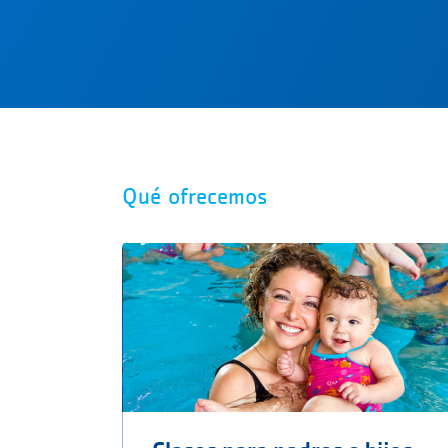
Qué ofrecemos