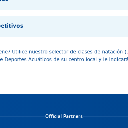
petitivos
ne? Utilice nuestro selector de clases de natación (
 Deportes Acuáticos de su centro local y le indicará
Official Partners