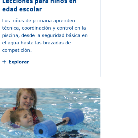
Lecciones para niños en
edad escolar
Los niños de primaria aprenden
técnica, coordinación y control en la
piscina, desde la seguridad básica en
el agua hasta las brazadas de
competición.
Explorar