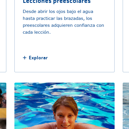
Lecciones preescolares
Desde abrir los ojos bajo el agua
hasta practicar las brazadas, los
preescolares adquieren confianza con
cada lección.
Explorar