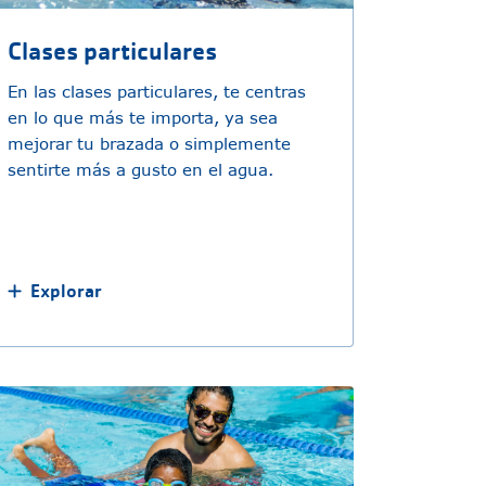
Clases particulares
En las clases particulares, te centras
en lo que más te importa, ya sea
mejorar tu brazada o simplemente
sentirte más a gusto en el agua.
Explorar