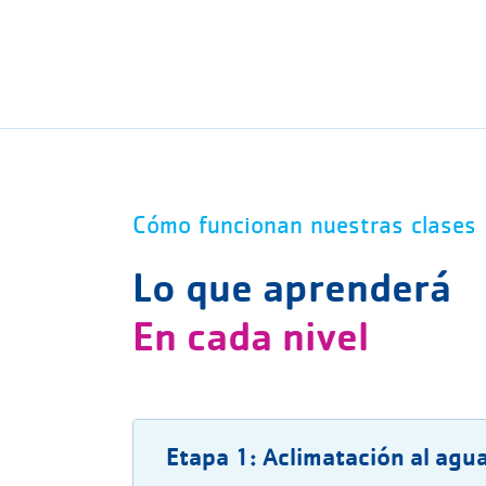
Cómo funcionan nuestras clases
Lo que aprenderá
En cada nivel
Etapa 1: Aclimatación al agu