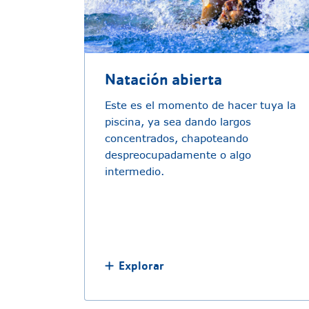
Natación abierta
Este es el momento de hacer tuya la
piscina, ya sea dando largos
concentrados, chapoteando
despreocupadamente o algo
intermedio.
Explorar