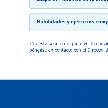
Habilidades y ejercicios com
¿No está seguro de qué nivel le convie
póngase en contacto con el Director de