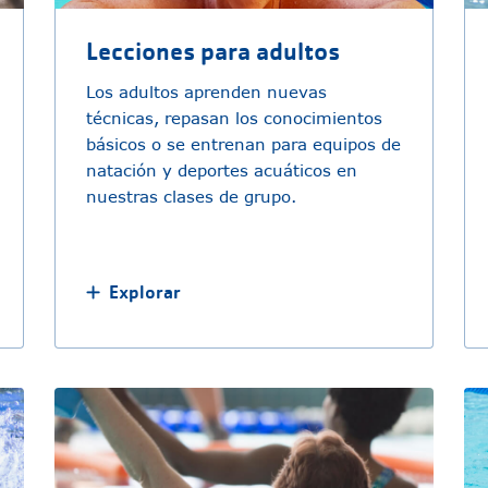
Lecciones para adultos
Los adultos aprenden nuevas
técnicas, repasan los conocimientos
básicos o se entrenan para equipos de
natación y deportes acuáticos en
nuestras clases de grupo.
Explorar