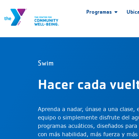
Programas
Ubic
Swim
Hacer cada vuel
Aprenda a nadar, únase a una clase, 
equipo o simplemente disfrute del ag
programas acuáticos, diseñados para
con más habilidad, más fuerza y más 