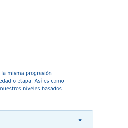
n la misma progresión
edad o etapa. Así es como
 nuestros niveles basados