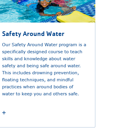
Safety Around Water
Our Safety Around Water program is a
specifically designed course to teach
skills and knowledge about water
safety and being safe around water.
This includes drowning prevention,
floating techniques, and mindful
practices when around bodies of
water to keep you and others safe.