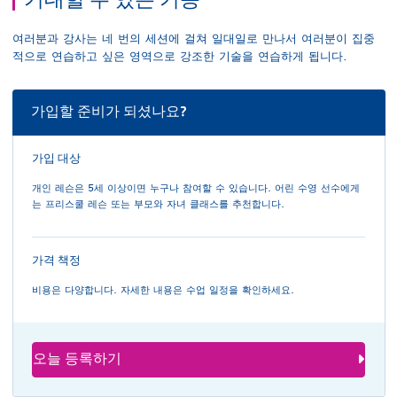
여러분과 강사는 네 번의 세션에 걸쳐 일대일로 만나서 여러분이 집중
적으로 연습하고 싶은 영역으로 강조한 기술을 연습하게 됩니다.
가입할 준비가 되셨나요?
가입 대상
개인 레슨은 5세 이상이면 누구나 참여할 수 있습니다. 어린 수영 선수에게
는 프리스쿨 레슨 또는 부모와 자녀 클래스를 추천합니다.
가격 책정
비용은 다양합니다. 자세한 내용은 수업 일정을 확인하세요.
오늘 등록하기