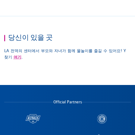
당신이 있을 곳
LA 전역의 센터에서 부모와 자녀가 함께 물놀이를 즐길 수 있어요! Y
여기
찾기
.
Official Partners