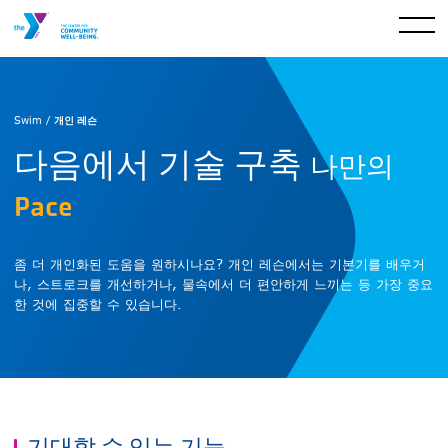
개인 레슨
Swim /
다음에서 기술 구축
나만의
Pace
좀 더 개인화된 도움을 원하시나요? 개인 레슨에서는 기본기를 배우거
나, 스트로크를 개선하거나, 물속에서 더 편안하게 느끼는 등 가장 중요
한 것에 집중할 수 있습니다.
기대할 수 있는 기능