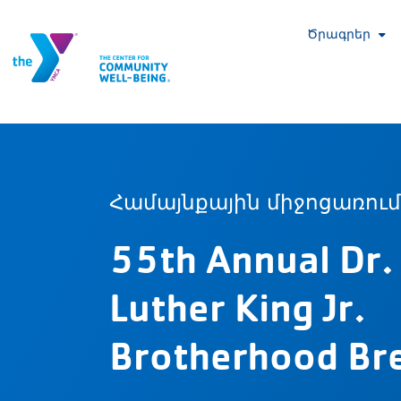
Ծրագրեր
Համայնքային միջոցառու
55th Annual Dr.
Luther King Jr.
Brotherhood Br