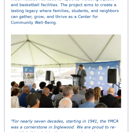
and basketball facilities. The project aims to create a
lasting legacy where families, students, and neighbors
can gather, grow, and thrive as a Center for
Community Well-Being.
“For nearly seven decades, starting in 1941, the YMCA
was a cornerstone in Inglewood. We are proud to re-