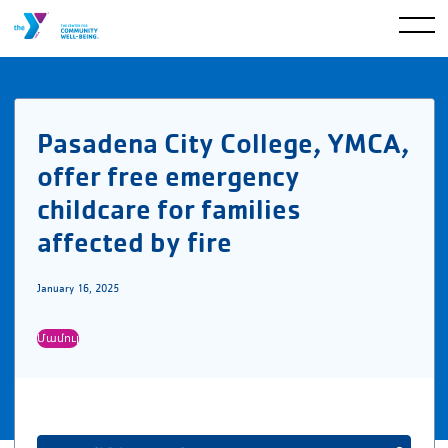
Pasadena City College, YMCA,
offer free emergency
childcare for families
affected by fire
January 16, 2025
Մամուլ