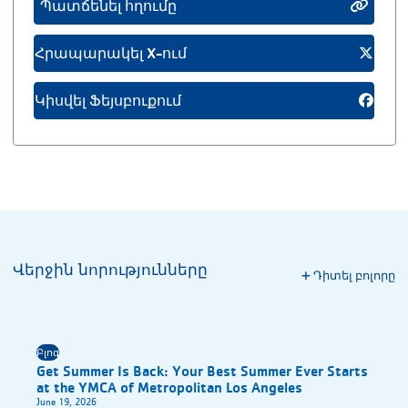
Պատճենել հղումը
Հրապարակել X-ում
Կիսվել Ֆեյսբուքում
Վերջին նորությունները
Դիտել բոլորը
Բլոգ
Get Summer Is Back: Your Best Summer Ever Starts
at the YMCA of Metropolitan Los Angeles
June 19, 2026