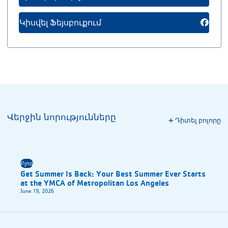
Կիսվել Ֆեյսբուքում
Վերջին նորությունները
Դիտել բոլորը
Բլոգ
Get Summer Is Back: Your Best Summer Ever Starts
at the YMCA of Metropolitan Los Angeles
June 19, 2026