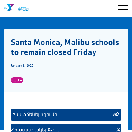
Santa Monica, Malibu schools
to remain closed Friday
January 9, 2025
Մամուլ
Պատճենել հղումը
Հրապարակել X-ում