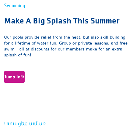
Swimming
Make A Big Splash This Summer
Our pools provide relief from the heat, but also skill building
for a lifetime of water fun. Group or private lessons, and free
swim - all at discounts for our members make for an extra
splash of fun!
Jump In!
Ստացեք ամառ