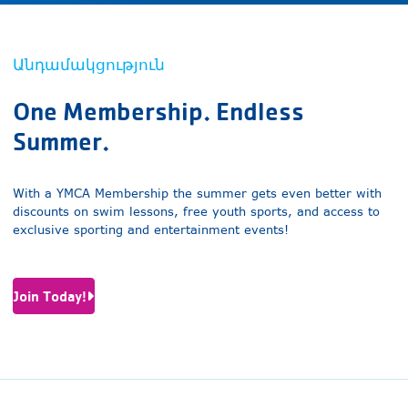
Մեր ծրագրերը
Անդամակցություն
One Membership. Endless
Summer.
With a YMCA Membership the summer gets even better with
discounts on swim lessons, free youth sports, and access to
exclusive sporting and entertainment events!
Join Today!