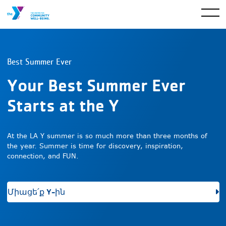
Best Summer Ever
Your Best Summer Ever
Starts at the Y
At the LA Y summer is so much more than three months of
the year. Summer is time for discovery, inspiration,
connection, and FUN.
Միացե՛ք Y-ին