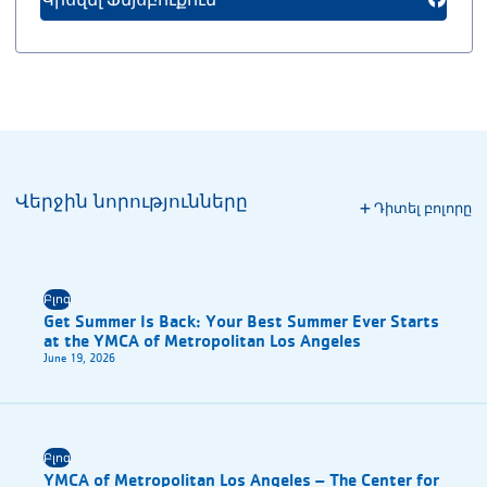
Վերջին նորությունները
Դիտել բոլորը
Բլոգ
Get Summer Is Back: Your Best Summer Ever Starts
at the YMCA of Metropolitan Los Angeles
June 19, 2026
Բլոգ
YMCA of Metropolitan Los Angeles – The Center for