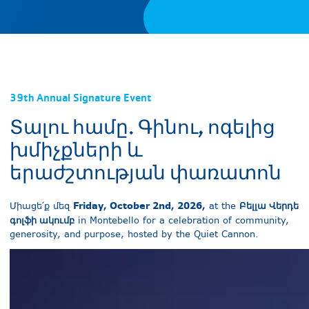
39th Annual Signature Event
Տալու համը. Գինու, ոգելից
խմիչքների և
երաժշտության փառատոն
Friday, October 2nd, 2026,
Բելլա Վերդե
Միացե՛ք մեզ
at the
գոլֆի ակումբ
in Montebello for a celebration of community,
generosity, and purpose, hosted by the Quiet Cannon.