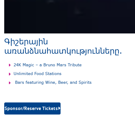
Գիշերային
առանձնահատկությունները.
24K Magic – a Bruno Mars Tribute
Unlimited Food Stations
Bars featuring Wine, Beer, and Spirits
Sponsor/Reserve Tickets