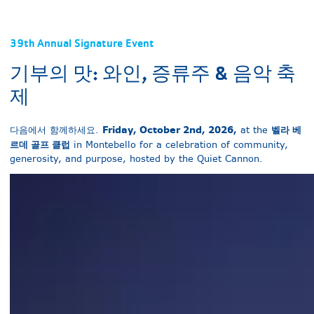
39th Annual Signature Event
기부의 맛: 와인, 증류주 & 음악 축
제
Friday, October 2nd, 2026,
벨라 베
다음에서 함께하세요.
at the
르데 골프 클럽
in Montebello for a celebration of community,
generosity, and purpose, hosted by the Quiet Cannon.