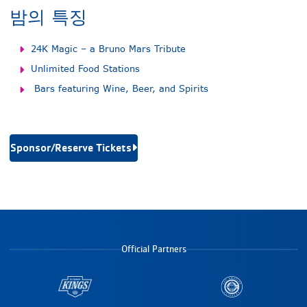
밤의 특징
24K Magic – a Bruno Mars Tribute
Unlimited Food Stations
Bars featuring Wine, Beer, and Spirits
Sponsor/Reserve Tickets
Official Partners