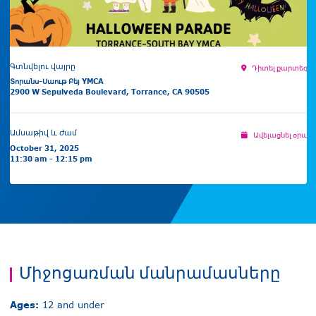
Գտնվելու վայրը
Դիտել քարտեզի 
Տորանս-Սաութ Բեյ YMCA
2900 W Sepulveda Boulevard, Torrance, CA 90505
Ամսաթիվ և ժամ
Ավելացնել օրացո
October 31, 2025
11:30 am - 12:15 pm
Միջոցառման մանրամասները
Ages:
12 and under