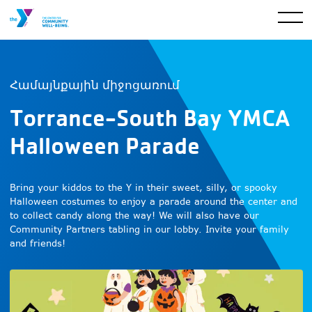
Համայնքային միջոցառում
Torrance-South Bay YMCA
Halloween Parade
Bring your kiddos to the Y in their sweet, silly, or spooky
Halloween costumes to enjoy a parade around the center and
to collect candy along the way! We will also have our
Community Partners tabling in our lobby. Invite your family
and friends!