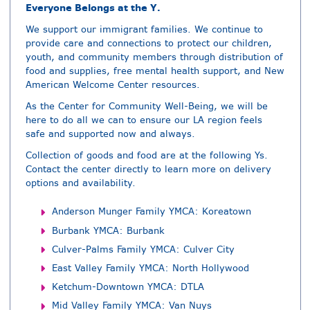
Everyone Belongs at the Y.
We support our immigrant families. We continue to
provide care and connections to protect our children,
youth, and community members through distribution of
food and supplies, free mental health support, and New
American Welcome Center resources.
As the Center for Community Well-Being, we will be
here to do all we can to ensure our LA region feels
safe and supported now and always.
Collection of goods and food are at the following Ys.
Contact the center directly to learn more on delivery
options and availability.
Anderson Munger Family YMCA: Koreatown
Burbank YMCA: Burbank
Culver-Palms Family YMCA: Culver City
East Valley Family YMCA: North Hollywood
Ketchum-Downtown YMCA: DTLA
Mid Valley Family YMCA: Van Nuys