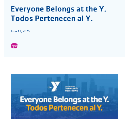
Everyone Belongs at the Y.
Todos Pertenecen al Y.
June 11, 2025
Բլոգ