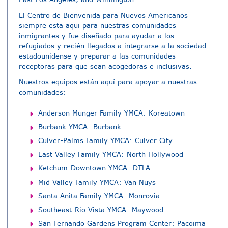
El Centro de Bienvenida para Nuevos Americanos
siempre esta aqui para nuestras comunidades
inmigrantes y fue diseñado para ayudar a los
refugiados y recién llegados a integrarse a la sociedad
estadounidense y preparar a las comunidades
receptoras para que sean acogedoras e inclusivas.
Nuestros equipos están aquí para apoyar a nuestras
comunidades:
Anderson Munger Family YMCA: Koreatown
Burbank YMCA: Burbank
Culver-Palms Family YMCA: Culver City
East Valley Family YMCA: North Hollywood
Ketchum-Downtown YMCA: DTLA
Mid Valley Family YMCA: Van Nuys
Santa Anita Family YMCA: Monrovia
Southeast-Rio Vista YMCA: Maywood
San Fernando Gardens Program Center: Pacoima