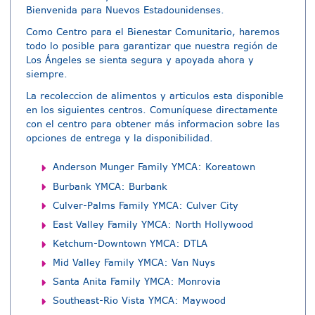
Bienvenida para Nuevos Estadounidenses.
Como Centro para el Bienestar Comunitario, haremos
todo lo posible para garantizar que nuestra región de
Los Ángeles se sienta segura y apoyada ahora y
siempre.
La recoleccion de alimentos y articulos esta disponible
en los siguientes centros. Comuníquese directamente
con el centro para obtener más informacion sobre las
opciones de entrega y la disponibilidad.
Anderson Munger Family YMCA: Koreatown
Burbank YMCA: Burbank
Culver-Palms Family YMCA: Culver City
East Valley Family YMCA: North Hollywood
Ketchum-Downtown YMCA: DTLA
Mid Valley Family YMCA: Van Nuys
Santa Anita Family YMCA: Monrovia
Southeast-Rio Vista YMCA: Maywood