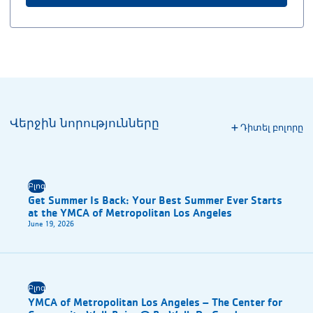
Վերջին նորությունները
Դիտել բոլորը
Բլոգ
Get Summer Is Back: Your Best Summer Ever Starts
at the YMCA of Metropolitan Los Angeles
June 19, 2026
Բլոգ
YMCA of Metropolitan Los Angeles – The Center for