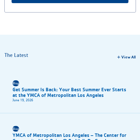
The Latest
View All
Blog
Get Summer Is Back: Your Best Summer Ever Starts
at the YMCA of Metropolitan Los Angeles
June 19, 2026
Blog
YMCA of Metropolitan Los Angeles – The Center for