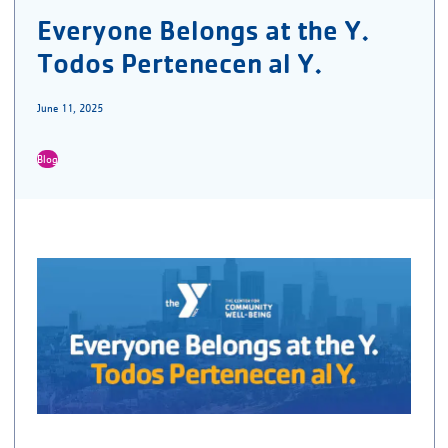
Everyone Belongs at the Y.
Todos Pertenecen al Y.
June 11, 2025
Blog