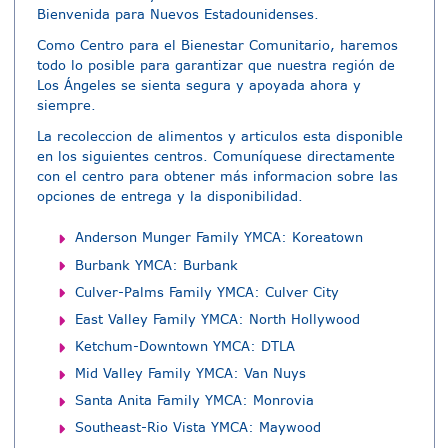
Bienvenida para Nuevos Estadounidenses.
Como Centro para el Bienestar Comunitario, haremos
todo lo posible para garantizar que nuestra región de
Los Ángeles se sienta segura y apoyada ahora y
siempre.
La recoleccion de alimentos y articulos esta disponible
en los siguientes centros. Comuníquese directamente
con el centro para obtener más informacion sobre las
opciones de entrega y la disponibilidad.
Anderson Munger Family YMCA: Koreatown
Burbank YMCA: Burbank
Culver-Palms Family YMCA: Culver City
East Valley Family YMCA: North Hollywood
Ketchum-Downtown YMCA: DTLA
Mid Valley Family YMCA: Van Nuys
Santa Anita Family YMCA: Monrovia
Southeast-Rio Vista YMCA: Maywood