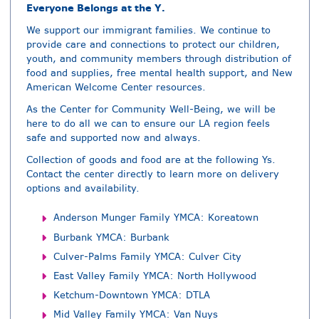
Everyone Belongs at the Y.
We support our immigrant families. We continue to
provide care and connections to protect our children,
youth, and community members through distribution of
food and supplies, free mental health support, and New
American Welcome Center resources.
As the Center for Community Well-Being, we will be
here to do all we can to ensure our LA region feels
safe and supported now and always.
Collection of goods and food are at the following Ys.
Contact the center directly to learn more on delivery
options and availability.
Anderson Munger Family YMCA: Koreatown
Burbank YMCA: Burbank
Culver-Palms Family YMCA: Culver City
East Valley Family YMCA: North Hollywood
Ketchum-Downtown YMCA: DTLA
Mid Valley Family YMCA: Van Nuys