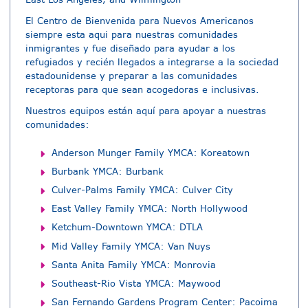
El Centro de Bienvenida para Nuevos Americanos
siempre esta aqui para nuestras comunidades
inmigrantes y fue diseñado para ayudar a los
refugiados y recién llegados a integrarse a la sociedad
estadounidense y preparar a las comunidades
receptoras para que sean acogedoras e inclusivas.
Nuestros equipos están aquí para apoyar a nuestras
comunidades:
Anderson Munger Family YMCA: Koreatown
Burbank YMCA: Burbank
Culver-Palms Family YMCA: Culver City
East Valley Family YMCA: North Hollywood
Ketchum-Downtown YMCA: DTLA
Mid Valley Family YMCA: Van Nuys
Santa Anita Family YMCA: Monrovia
Southeast-Rio Vista YMCA: Maywood
San Fernando Gardens Program Center: Pacoima