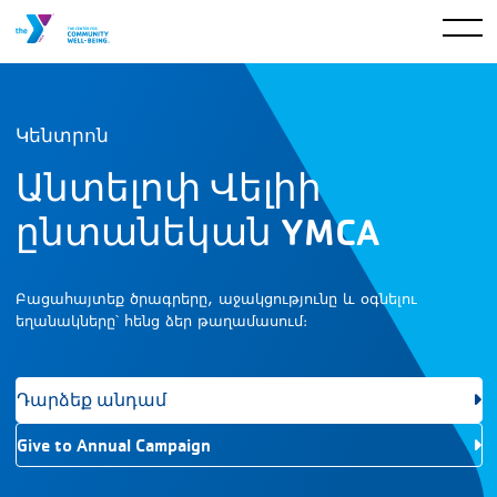
Կենտրոն
Անտելոփ Վելիի
ընտանեկան YMCA
Բացահայտեք ծրագրերը, աջակցությունը և օգնելու
եղանակները՝ հենց ձեր թաղամասում։
Դարձեք անդամ
Give to Annual Campaign