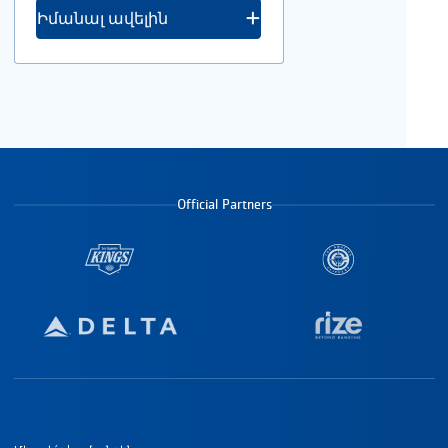
Իմանալ ավելին
Official Partners