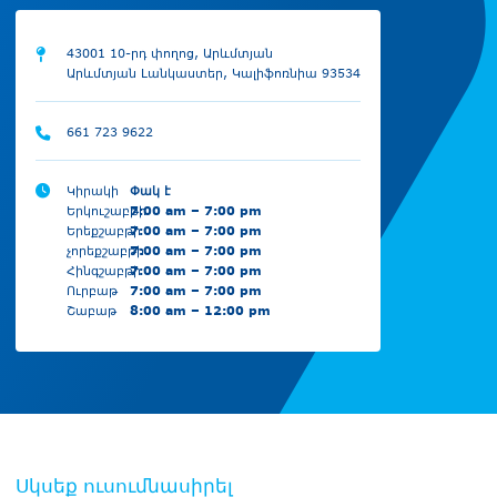
43001 10-րդ փողոց, Արևմտյան
Արևմտյան Լանկաստեր, Կալիֆոռնիա 93534
661 723 9622
Կիրակի
Փակ է
Երկուշաբթի
7:00 am – 7:00 pm
Երեքշաբթի
7:00 am – 7:00 pm
չորեքշաբթի
7:00 am – 7:00 pm
Հինգշաբթի
7:00 am – 7:00 pm
Ուրբաթ
7:00 am – 7:00 pm
Շաբաթ
8:00 am – 12:00 pm
Սկսեք ուսումնասիրել