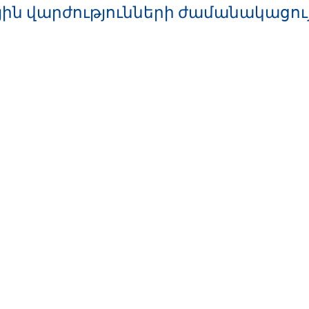
ին վարժությունների ժամանակացու