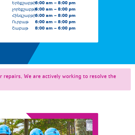
Երեքշաբթի
6:00 am – 8:00 pm
չորեքշաբթի
6:00 am – 8:00 pm
Հինգշաբթի
6:00 am – 8:00 pm
Ուրբաթ
6:00 am – 8:00 pm
Շաբաթ
8:00 am – 6:00 pm
 repairs. We are actively working to resolve the