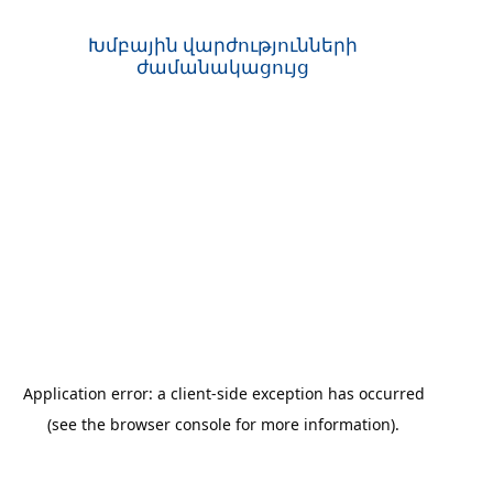
Խմբային վարժությունների
ժամանակացույց