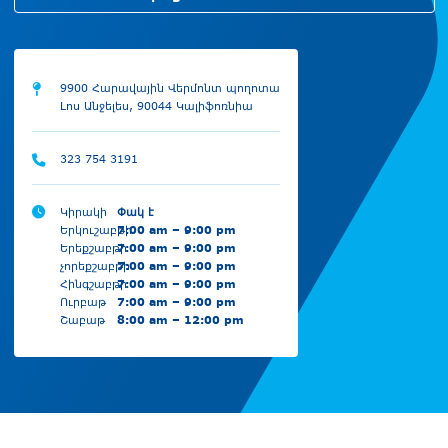
9900 Հարավային Վերմոնտ պողոտա
Լոս Անջելես, 90044 Կալիֆոռնիա
323 754 3191
Կիրակի
Փակ է
Երկուշաբթի
7:00 am – 9:00 pm
Երեքշաբթի
7:00 am – 9:00 pm
չորեքշաբթի
7:00 am – 9:00 pm
Հինգշաբթի
7:00 am – 9:00 pm
Ուրբաթ
7:00 am – 9:00 pm
Շաբաթ
8:00 am – 12:00 pm