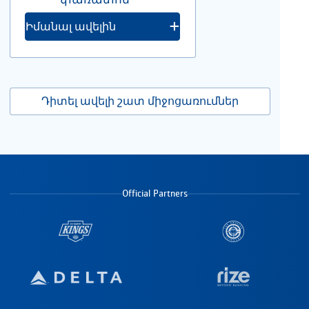
Իմանալ ավելին
Դիտել ավելի շատ միջոցառումներ
Official Partners