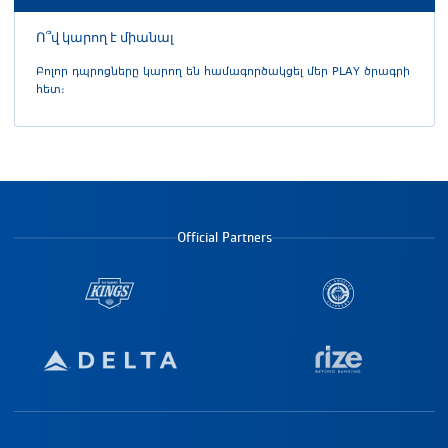
Ո՞վ կարող է միանալ
Բոլոր դպրոցները կարող են համագործակցել մեր PLAY ծրագրի
հետ։
Official Partners