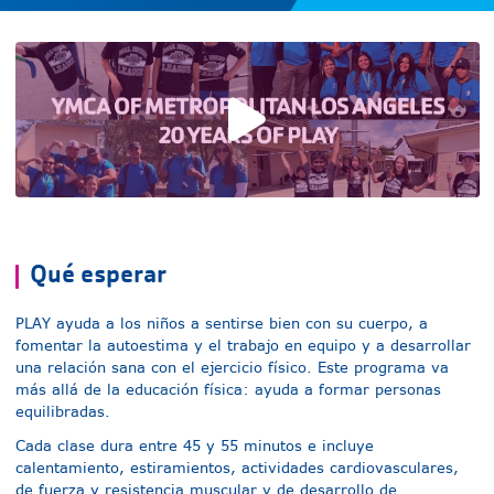
Reproducir vídeo
Qué esperar
PLAY ayuda a los niños a sentirse bien con su cuerpo, a
fomentar la autoestima y el trabajo en equipo y a desarrollar
una relación sana con el ejercicio físico. Este programa va
más allá de la educación física: ayuda a formar personas
equilibradas.
Cada clase dura entre 45 y 55 minutos e incluye
calentamiento, estiramientos, actividades cardiovasculares,
de fuerza y resistencia muscular y de desarrollo de