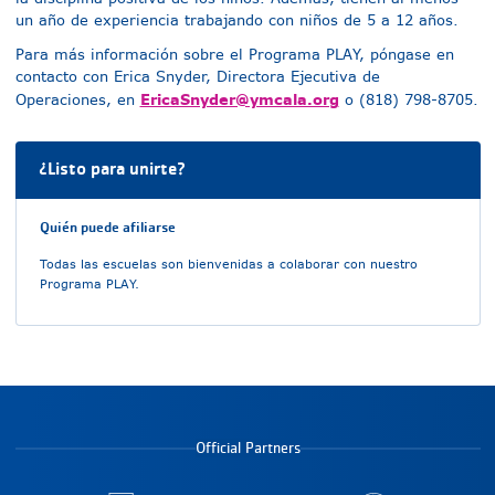
un año de experiencia trabajando con niños de 5 a 12 años.
Para más información sobre el Programa PLAY, póngase en
contacto con Erica Snyder, Directora Ejecutiva de
EricaSnyder@ymcala.org
Operaciones, en
o (818) 798-8705.
¿Listo para unirte?
Quién puede afiliarse
Todas las escuelas son bienvenidas a colaborar con nuestro
Programa PLAY.
Official Partners