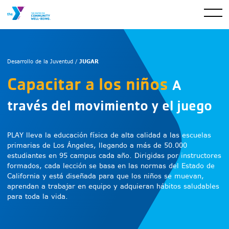
JUGAR
Desarrollo de la Juventud /
Capacitar a los niños
A
través del movimiento y el juego
PLAY lleva la educación física de alta calidad a las escuelas
primarias de Los Ángeles, llegando a más de 50.000
estudiantes en 95 campus cada año. Dirigidas por instructores
formados, cada lección se basa en las normas del Estado de
California y está diseñada para que los niños se muevan,
aprendan a trabajar en equipo y adquieran hábitos saludables
para toda la vida.