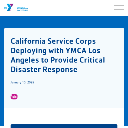
California Service Corps
Deploying with YMCA Los
Angeles to Provide Critical
Disaster Response
January 10, 2025
Pulse