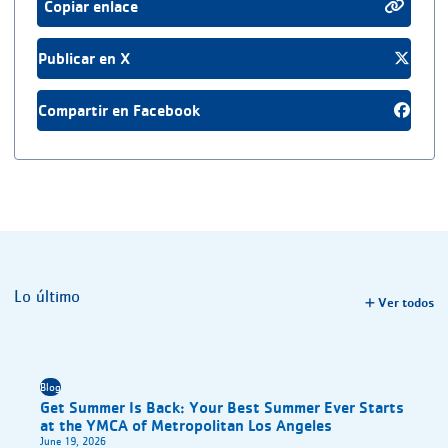
Copiar enlace
Publicar en X
Compartir en Facebook
Lo último
Ver todos
Blog
Get Summer Is Back: Your Best Summer Ever Starts
at the YMCA of Metropolitan Los Angeles
June 19, 2026