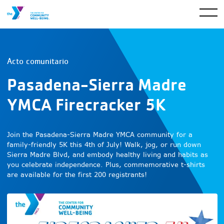
Acto comunitario
Pasadena-Sierra Madre
YMCA Firecracker 5K
Join the Pasadena-Sierra Madre YMCA community for a
family-friendly 5K this 4th of July! Walk, jog, or run down
Sierra Madre Blvd, and embody healthy living and habits as
you celebrate independence. Plus, commemorative t-shirts
are available for the first 200 registrants!