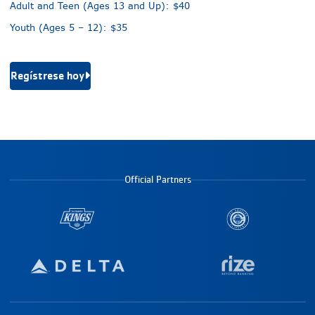
Adult and Teen (Ages 13 and Up): $40
Youth (Ages 5 – 12): $35
Regístrese hoy
Official Partners