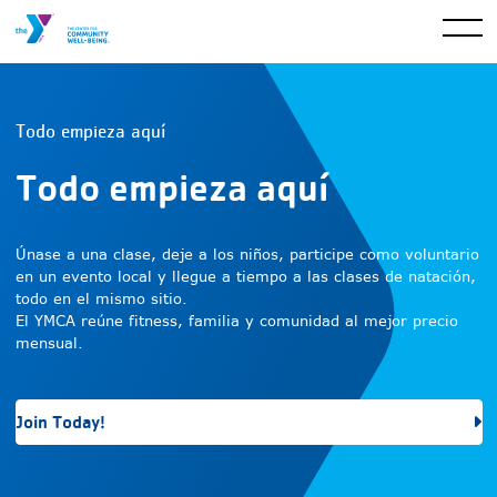
Todo empieza aquí
Todo empieza aquí
Únase a una clase, deje a los niños, participe como voluntario
en un evento local y llegue a tiempo a las clases de natación,
todo en el mismo sitio.
El YMCA reúne fitness, familia y comunidad al mejor precio
mensual.
Join Today!