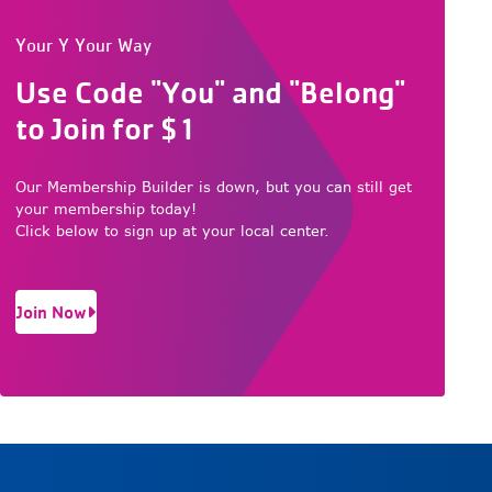
Your Y Your Way
Use Code "You" and "Belong"
to Join for $1
Our Membership Builder is down, but you can still get
your membership today!
Click below to sign up at your local center.
Join Now