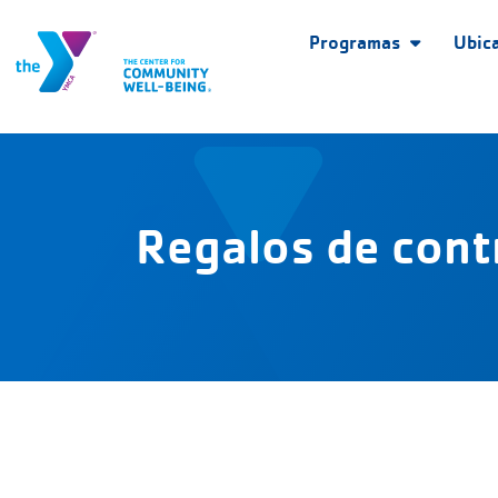
Programas
Ubic
Regalos de cont