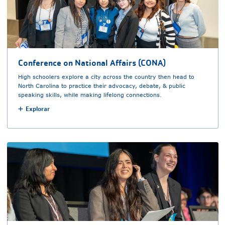
Conference on National Affairs (CONA)
High schoolers explore a city across the country then head to
North Carolina to practice their advocacy, debate, & public
speaking skills, while making lifelong connections.
Explorar