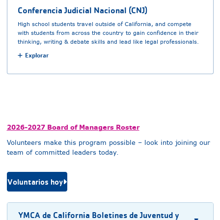
Conferencia Judicial Nacional (CNJ)
High school students travel outside of California, and compete
with students from across the country to gain confidence in their
thinking, writing & debate skills and lead like legal professionals.
Explorar
2026-2027 Board of Managers Roster
Volunteers make this program possible – look into joining our
team of committed leaders today.
Voluntarios hoy
YMCA de California Boletines de Juventud y