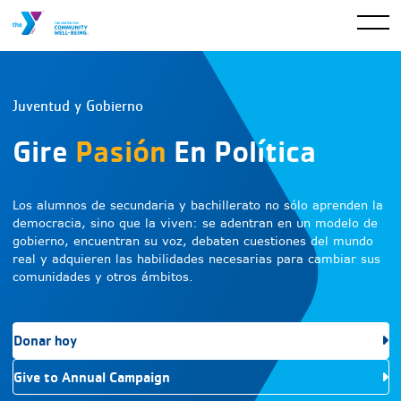
Juventud y Gobierno
Gire
Pasión
En Política
Los alumnos de secundaria y bachillerato no sólo aprenden la
democracia, sino que la viven: se adentran en un modelo de
gobierno, encuentran su voz, debaten cuestiones del mundo
real y adquieren las habilidades necesarias para cambiar sus
comunidades y otros ámbitos.
Donar hoy
Give to Annual Campaign