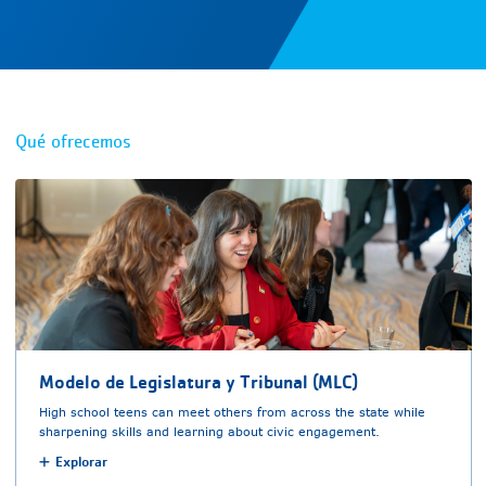
Qué ofrecemos
Modelo de Legislatura y Tribunal (MLC)
High school teens can meet others from across the state while
sharpening skills and learning about civic engagement.
Explorar