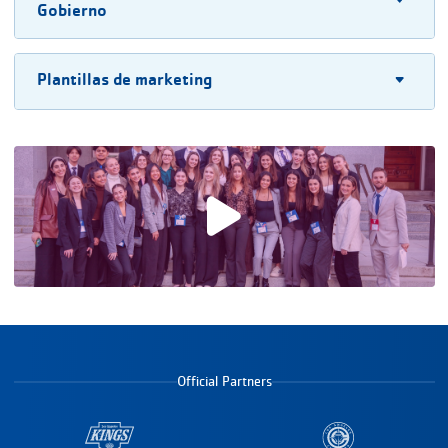
Gobierno
Plantillas de marketing
Reproducir vídeo
Official Partners