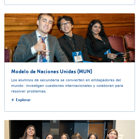
Modelo de Naciones Unidas (MUN)
Los alumnos de secundaria se convierten en embajadores del
mundo: investigan cuestiones internacionales y colaboran para
resolver problemas.
Explorar