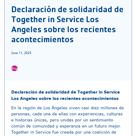
Declaración de solidaridad de
Together in Service Los
Angeles sobre los recientes
acontecimientos
June 11, 2025
Blog
Declaración de solidaridad de Together in Service
Los Angeles sobre los recientes acontecimientos
En la región de Los Ángeles viven casi diez millones de
personas, cada una de ellas con experiencias, culturas
e historias únicas, pero unidas por un sentimiento
común de comunidad y esperanza en un futuro mejor.
Together in Service fue creada por una coalición de