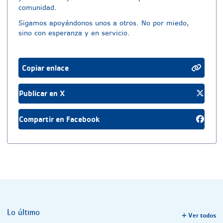
comunidad.
Sigamos apoyándonos unos a otros. No por miedo,
sino con esperanza y en servicio.
Copiar enlace
Publicar en X
Compartir en Facebook
Lo último
Ver todos