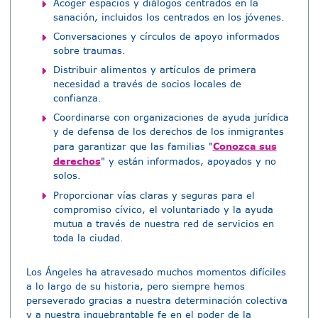
Acoger espacios y diálogos centrados en la
sanación, incluidos los centrados en los jóvenes.
Conversaciones y círculos de apoyo informados
sobre traumas.
Distribuir alimentos y artículos de primera
necesidad a través de socios locales de
confianza.
Coordinarse con organizaciones de ayuda jurídica
y de defensa de los derechos de los inmigrantes
Conozca sus
para garantizar que las familias "
derechos
" y están informados, apoyados y no
solos.
Proporcionar vías claras y seguras para el
compromiso cívico, el voluntariado y la ayuda
mutua a través de nuestra red de servicios en
toda la ciudad.
Los Ángeles ha atravesado muchos momentos difíciles
a lo largo de su historia, pero siempre hemos
perseverado gracias a nuestra determinación colectiva
y a nuestra inquebrantable fe en el poder de la