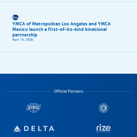
Blog
YMCA of Metropolitan Los Angeles and YMCA
Mexico launch a first-of-its-kind binational
partnership
April 15, 2026
Official Partners