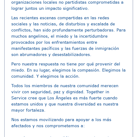
organizaciones locales no partidistas comprometidas a
lograr juntos un impacto significativo.
Las recientes escenas compartidas en las redes
sociales y las noticias, de disturbios y escalada de
conflictos, han sido profundamente perturbadoras. Para
muchos angelinos, el miedo y la incertidumbre
provocados por los enfrentamientos entre
manifestantes pacíficos y las fuerzas de inmigración
son abrumadores y desestabilizadores.
Pero nuestra respuesta no tiene por qué provenir del
miedo. En su lugar, elegimos la compasión. Elegimos la
comunidad. Y elegimos la acción.
Todos los miembros de nuestra comunidad merecen
vivir con seguridad, paz y dignidad. Together in
Service cree que Los Ángeles es más fuerte cuando
estamos unidos y que nuestra diversidad es nuestra
mayor fortaleza.
Nos estamos movilizando para apoyar a los más
afectados y nos comprometemos a: