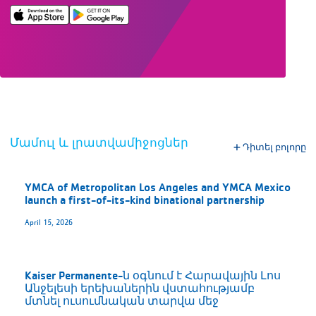
Մամուլ և լրատվամիջոցներ
Դիտել բոլորը
YMCA of Metropolitan Los Angeles and YMCA Mexico
launch a first-of-its-kind binational partnership
April 15, 2026
Kaiser Permanente-ն օգնում է Հարավային Լոս
Անջելեսի երեխաներին վստահությամբ
մտնել ուսումնական տարվա մեջ