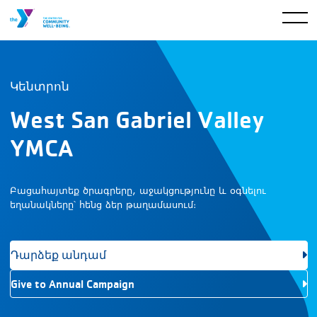
Կենտրոն
West San Gabriel Valley
YMCA
Բացահայտեք ծրագրերը, աջակցությունը և օգնելու
եղանակները՝ հենց ձեր թաղամասում։
Դարձեք անդամ
Give to Annual Campaign