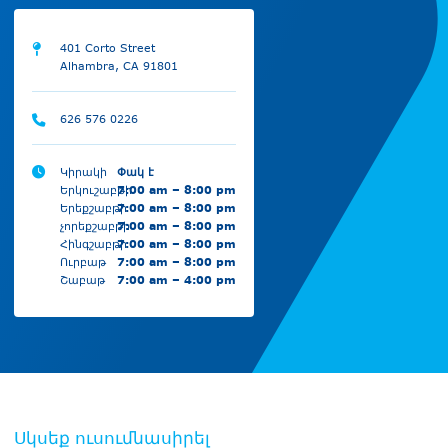
401 Corto Street
Alhambra, CA 91801
626 576 0226
Կիրակի
Փակ է
Երկուշաբթի
7:00 am – 8:00 pm
Երեքշաբթի
7:00 am – 8:00 pm
չորեքշաբթի
7:00 am – 8:00 pm
Հինգշաբթի
7:00 am – 8:00 pm
Ուրբաթ
7:00 am – 8:00 pm
Շաբաթ
7:00 am – 4:00 pm
Սկսեք ուսումնասիրել