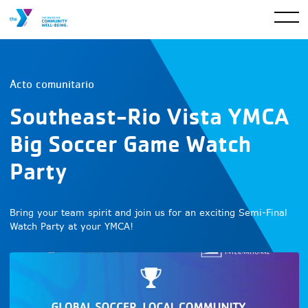
Acto comunitario
Southeast-Rio Vista YMCA
Big Soccer Game Watch
Party
Bring your team spirit and join us for an exciting Semi-Final
Watch Party at your YMCA!