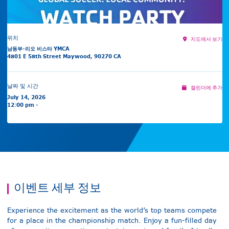
위치
지도에서 보기
남동부-리오 비스타 YMCA
4801 E 58th Street Maywood, 90270 CA
날짜 및 시간
캘린더에 추가
July 14, 2026
12:00 pm -
이벤트 세부 정보
Experience the excitement as the world’s top teams compete
for a place in the championship match. Enjoy a fun-filled day