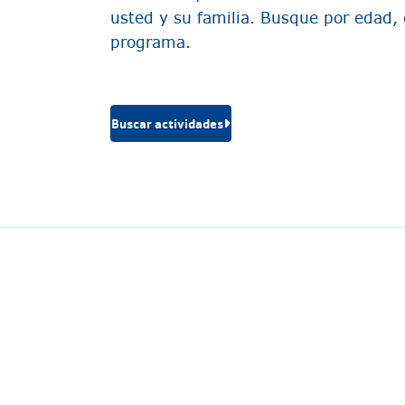
usted y su familia. Busque por edad, 
programa.
Buscar actividades