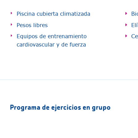
Piscina cubierta climatizada
Bi
Pesos libres
El
Equipos de entrenamiento
Ce
cardiovascular y de fuerza
Programa de ejercicios en grupo