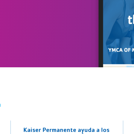
n
Kaiser Permanente ayuda a los