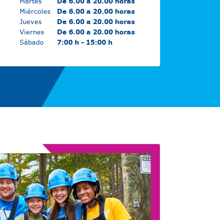
Martes
De 6.00 a 20.00 horas
Miércoles
De 6.00 a 20.00 horas
Jueves
De 6.00 a 20.00 horas
Viernes
De 6.00 a 20.00 horas
Sábado
7:00 h - 15:00 h