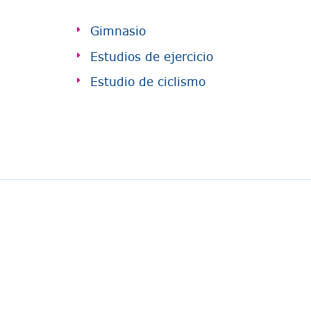
Gimnasio
Estudios de ejercicio
Estudio de ciclismo