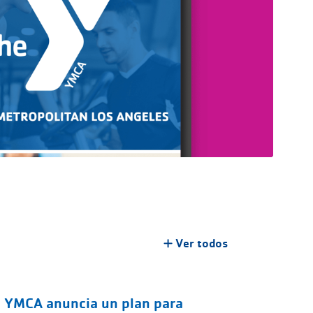
Ver todos
YMCA anuncia un plan para