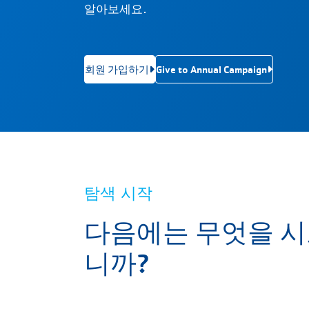
알아보세요.
회원 가입하기
Give to Annual Campaign
탐색 시작
다음에는 무엇을 
니까?