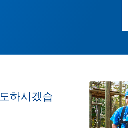
시도하시겠습