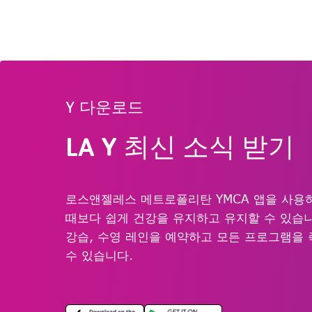
Y 다운로드
LA Y 최신 소식 받기
로스앤젤레스 메트로폴리탄 YMCA 앱을 사용
때보다 쉽게 건강을 유지하고 유지할 수 있습니
강습, 수영 레인을 예약하고 모든 프로그램을 
수 있습니다.