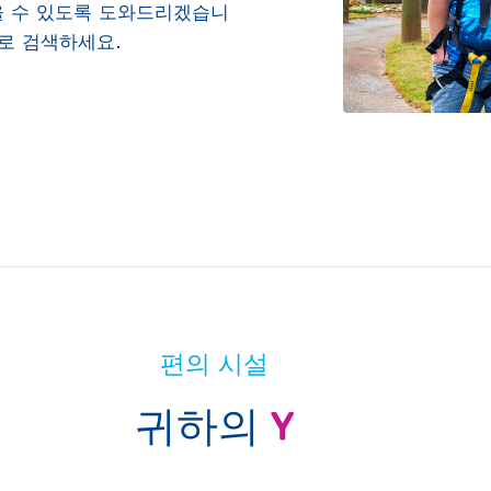
을 수 있도록 도와드리겠습니
별로 검색하세요.
편의 시설
귀하의
Y