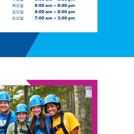
목요일
6:00 am – 8:00 pm
금요일
6:00 am – 8:00 pm
토요일
7:00 am – 3:00 pm