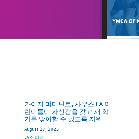
카이저 퍼머넌트, 사우스 LA 어
린이들이 자신감을 갖고 새 학
기를 맞이할 수 있도록 지원
August 27, 2025
LA 센티널