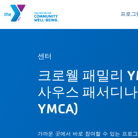
프로그
센터
크로웰 패밀리 Y
사우스 패서디나
YMCA)
가까운 곳에서 바로 참여할 수 있는 프로그