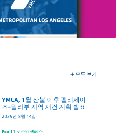
모두 보기
YMCA, 1월 산불 이후 팰리세이
즈-말리부 지역 재건 계획 발표
2025년 8월 14일
Fox 11 로스앤젤레스