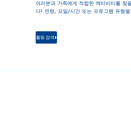
여러분과 가족에게 적합한 액티비티를 찾
다! 연령, 요일/시간 또는 프로그램 유형
활동 검색