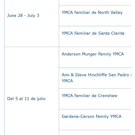
YMCA familiar de North Valley
June 28 - July 3
YMCA Familiar de Santa Clarita
Anderson Munger Family YMCA
Ann & Steve Hinchliffe San Pedro & 
YMCA
YMCA familiar de Crenshaw
Del 5 al 11 de julio
Gardena-Carson Family YMCA