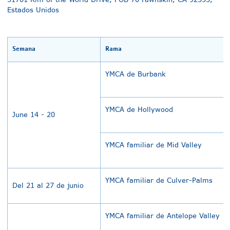
Estados Unidos
Semana
Rama
YMCA de Burbank
YMCA de Hollywood
June 14 - 20
YMCA familiar de Mid Valley
YMCA familiar de Culver-Palms
Del 21 al 27 de junio
YMCA familiar de Antelope Valley