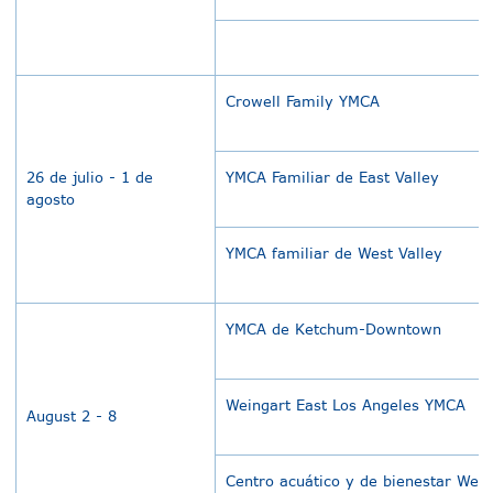
Crowell Family YMCA
26 de julio - 1 de
YMCA Familiar de East Valley
agosto
YMCA familiar de West Valley
YMCA de Ketchum-Downtown
Weingart East Los Angeles YMCA
August 2 - 8
Centro acuático y de bienestar Wei