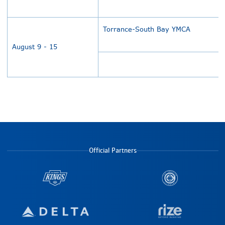
Torrance-South Bay YMCA
August 9 - 15
Official Partners