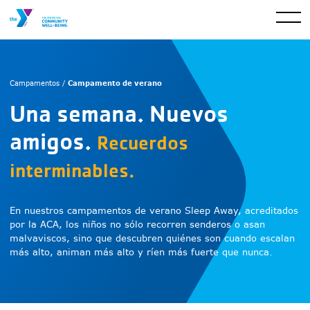
Campamento de verano
Campamentos /
Una semana. Nuevos
amigos.
Recuerdos
interminables.
En nuestros campamentos de verano Sleep Away, acreditados
por la ACA, los niños no sólo recorren senderos o asan
malvaviscos, sino que descubren quiénes son cuando escalan
más alto, animan más alto y ríen más fuerte que nunca.