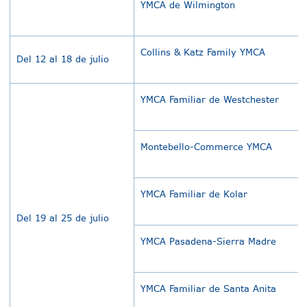
YMCA de Wilmington
Collins & Katz Family YMCA
Del 12 al 18 de julio
YMCA Familiar de Westchester
Montebello-Commerce YMCA
YMCA Familiar de Kolar
Del 19 al 25 de julio
YMCA Pasadena-Sierra Madre
YMCA Familiar de Santa Anita