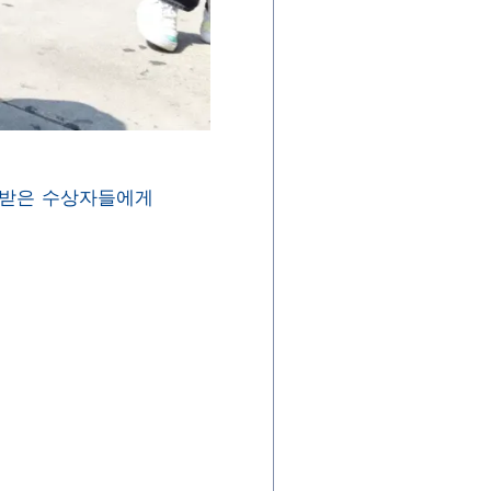
정받은 수상자들에게