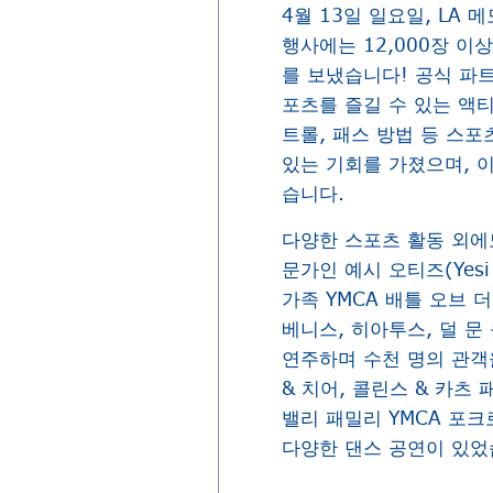
4월 13일 일요일, LA
행사에는 12,000장 
를 보냈습니다! 공식 파트
포츠를 즐길 수 있는 액
트롤, 패스 방법 등 스
있는 기회를 가졌으며, 
습니다.
다양한 스포츠 활동 외에
문가인 예시 오티즈(Yes
가족 YMCA 배틀 오브 
베니스, 히아투스, 덜 
연주하며 수천 명의 관객을
& 치어, 콜린스 & 카츠 
밸리 패밀리 YMCA 포크
다양한 댄스 공연이 있었