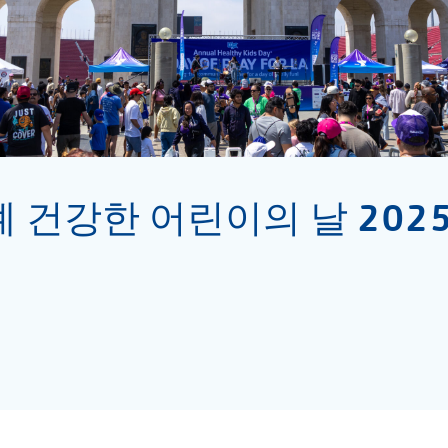
례 건강한 어린이의 날 202