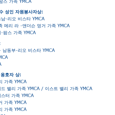
팜스 가족 YMCA
수 성인 자원봉사자상:
남-리오 비스타 YMCA
족 메리 라 -앤더슨 멍거 가족 YMCA
-팜스 가족 YMCA
:
 남동부-리오 비스타 YMCA
MCA
A
 옹호자 상:
리 가족 YMCA
드 밸리 가족 YMCA / 이스트 밸리 가족 YMCA
스터 가족 YMCA
거 가족 YMCA
리 가족 YMCA