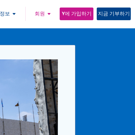
 정보
회원
Y에 가입하기
지금 기부하기