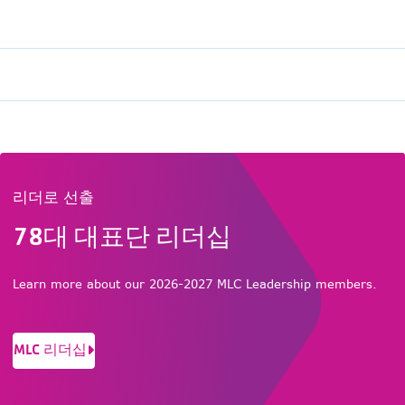
리더로 선출
78대 대표단 리더십
Learn more about our 2026-2027 MLC Leadership members.
MLC 리더십