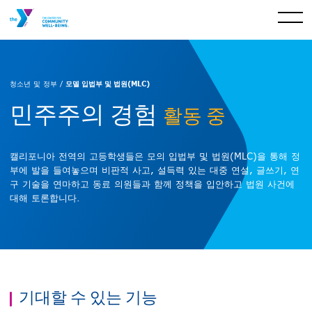
모델 입법부 및 법원(MLC)
청소년 및 정부 /
민주주의 경험
활동 중
캘리포니아 전역의 고등학생들은 모의 입법부 및 법원(MLC)을 통해 정
부에 발을 들여놓으며 비판적 사고, 설득력 있는 대중 연설, 글쓰기, 연
구 기술을 연마하고 동료 의원들과 함께 정책을 입안하고 법원 사건에
대해 토론합니다.
기대할 수 있는 기능