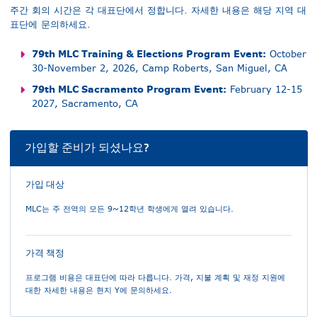
주간 회의 시간은 각 대표단에서 정합니다. 자세한 내용은 해당 지역 대
표단에 문의하세요.
79th MLC Training & Elections Program Event:
October
30-November 2, 2026, Camp Roberts, San Miguel, CA
79th MLC Sacramento Program Event:
February 12-15
2027, Sacramento, CA
가입할 준비가 되셨나요?
가입 대상
MLC는 주 전역의 모든 9~12학년 학생에게 열려 있습니다.
가격 책정
프로그램 비용은 대표단에 따라 다릅니다. 가격, 지불 계획 및 재정 지원에
대한 자세한 내용은 현지 Y에 문의하세요.