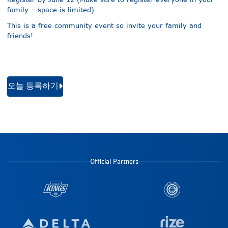
family – space is limited).
This is a free community event so invite your family and
friends!
오늘 등록하기
Official Partners