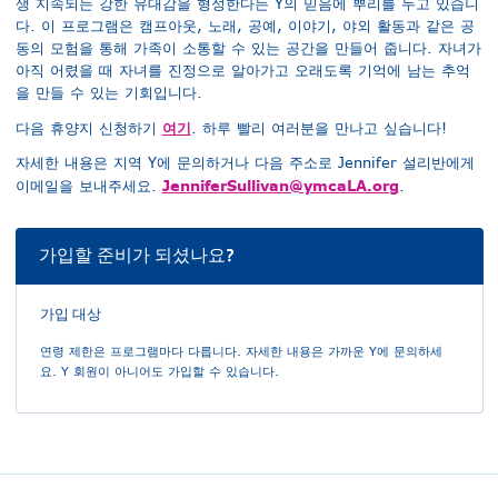
생 지속되는 강한 유대감을 형성한다는 Y의 믿음에 뿌리를 두고 있습니
다. 이 프로그램은 캠프아웃, 노래, 공예, 이야기, 야외 활동과 같은 공
동의 모험을 통해 가족이 소통할 수 있는 공간을 만들어 줍니다. 자녀가
아직 어렸을 때 자녀를 진정으로 알아가고 오래도록 기억에 남는 추억
을 만들 수 있는 기회입니다.
여기
다음 휴양지 신청하기
. 하루 빨리 여러분을 만나고 싶습니다!
자세한 내용은 지역 Y에 문의하거나 다음 주소로 Jennifer 설리반에게
JenniferSullivan@ymcaLA.org
이메일을 보내주세요.
.
가입할 준비가 되셨나요?
가입 대상
연령 제한은 프로그램마다 다릅니다. 자세한 내용은 가까운 Y에 문의하세
요. Y 회원이 아니어도 가입할 수 있습니다.