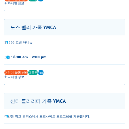
자세한 정보
노스 밸리 가족 YMCA
11336 코빈 애비뉴
오늘:
8:00 am - 2:00 pm
어린이 활동 센터
체육관
Pool
자세한 정보
산타 클라리타 가족 YMCA
다양한 학교 캠퍼스에서 오프사이트 프로그램을 제공합니다.