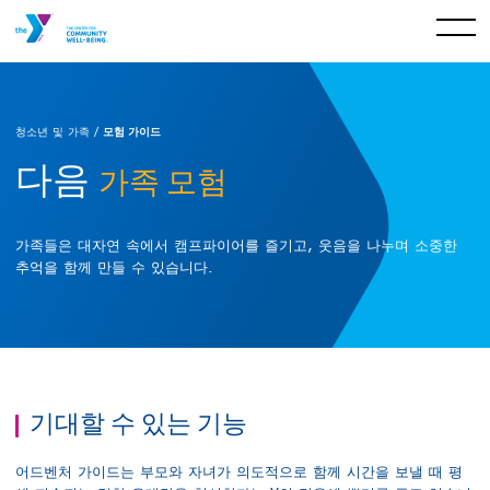
모험 가이드
청소년 및 가족 /
다음
가족 모험
가족들은 대자연 속에서 캠프파이어를 즐기고, 웃음을 나누며 소중한
추억을 함께 만들 수 있습니다.
기대할 수 있는 기능
어드벤처 가이드는 부모와 자녀가 의도적으로 함께 시간을 보낼 때 평