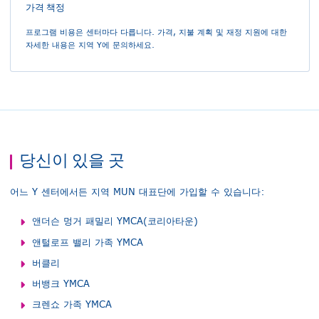
가격 책정
프로그램 비용은 센터마다 다릅니다. 가격, 지불 계획 및 재정 지원에 대한
자세한 내용은 지역 Y에 문의하세요.
당신이 있을 곳
어느 Y 센터에서든 지역 MUN 대표단에 가입할 수 있습니다:
앤더슨 멍거 패밀리 YMCA(코리아타운)
앤털로프 밸리 가족 YMCA
버클리
버뱅크 YMCA
크렌쇼 가족 YMCA