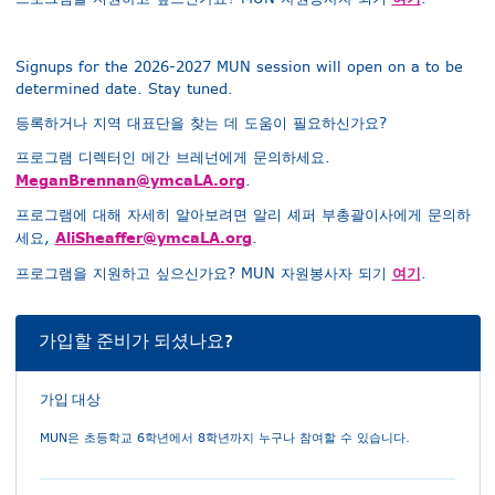
Signups for the 2026-2027 MUN session will open on a to be
determined date. Stay tuned.
등록하거나 지역 대표단을 찾는 데 도움이 필요하신가요?
프로그램 디렉터인 메간 브레넌에게 문의하세요.
MeganBrennan@ymcaLA.org
.
프로그램에 대해 자세히 알아보려면 알리 셰퍼 부총괄이사에게 문의하
AliSheaffer@ymcaLA.org
세요,
.
여기
프로그램을 지원하고 싶으신가요? MUN 자원봉사자 되기
.
가입할 준비가 되셨나요?
가입 대상
MUN은 초등학교 6학년에서 8학년까지 누구나 참여할 수 있습니다.