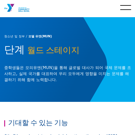
모델 유엔(MUN)
청소년 및 정부 /
단계
월드 스테이지
중학생들은 모의유엔(MUN)을 통해 글로벌 대사가 되어 국제 문제를 조
사하고, 실제 국가를 대표하여 우리 모두에게 영향을 미치는 문제를 해
결하기 위해 함께 노력합니다.
기대할 수 있는 기능